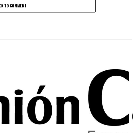
CK TO COMMENT