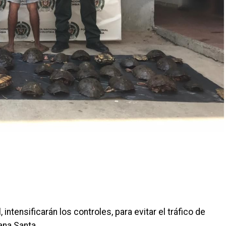
 intensificarán los controles, para evitar el tráfico de
na Santa.