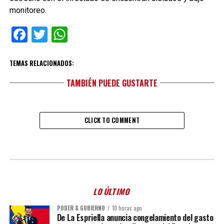
monitoreo.
Facebook
Twitter
WhatsApp
TEMAS RELACIONADOS:
TAMBIÉN PUEDE GUSTARTE
CLICK TO COMMENT
LO ÚLTIMO
PODER & GOBIERNO
10 horas ago
De La Espriella anuncia congelamiento del gasto