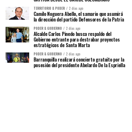
TERRITORIO & PODER
2 días ago
Camilo Noguera Abello, el samario que asumirá
la dirección del partido Defensores de la Patria
PODER & GOBIERNO
2 días ago
Alcalde Carlos Pinedo busca respaldo del
Gobierno entrante para destrabar proyectos
estratégicos de Santa Marta
PODER & GOBIERNO
2 días ago
Barranquilla realizará concierto gratuito por la
posesión del presidente Abelardo De la Espriella