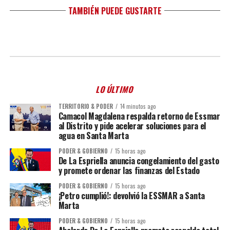
TAMBIÉN PUEDE GUSTARTE
LO ÚLTIMO
TERRITORIO & PODER
14 minutos ago
Camacol Magdalena respalda retorno de Essmar
al Distrito y pide acelerar soluciones para el
agua en Santa Marta
PODER & GOBIERNO
15 horas ago
De La Espriella anuncia congelamiento del gasto
y promete ordenar las finanzas del Estado
PODER & GOBIERNO
15 horas ago
¡Petro cumplió!: devolvió la ESSMAR a Santa
Marta
PODER & GOBIERNO
15 horas ago