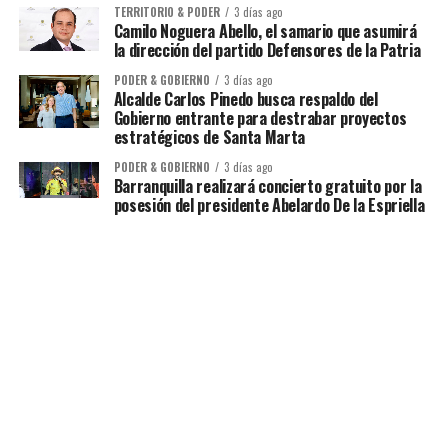
TERRITORIO & PODER
3 días ago
Camilo Noguera Abello, el samario que asumirá
la dirección del partido Defensores de la Patria
PODER & GOBIERNO
3 días ago
Alcalde Carlos Pinedo busca respaldo del
Gobierno entrante para destrabar proyectos
estratégicos de Santa Marta
PODER & GOBIERNO
3 días ago
Barranquilla realizará concierto gratuito por la
posesión del presidente Abelardo De la Espriella