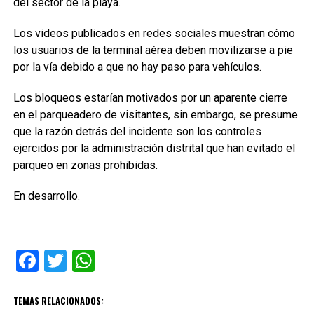
del sector de la playa.
Los videos publicados en redes sociales muestran cómo
los usuarios de la terminal aérea deben movilizarse a pie
por la vía debido a que no hay paso para vehículos.
Los bloqueos estarían motivados por un aparente cierre
en el parqueadero de visitantes, sin embargo, se presume
que la razón detrás del incidente son los controles
ejercidos por la administración distrital que han evitado el
parqueo en zonas prohibidas.
En desarrollo.
Facebook
Twitter
WhatsApp
TEMAS RELACIONADOS: