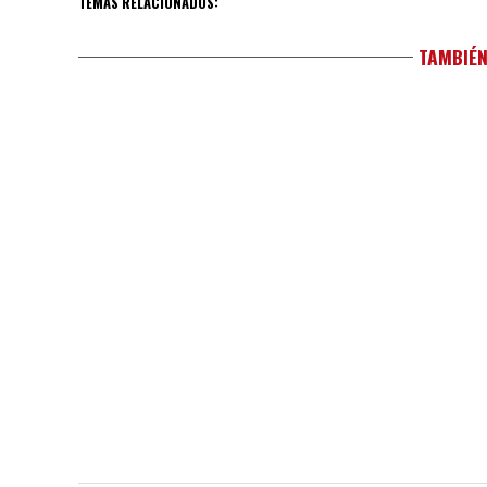
TEMAS RELACIONADOS:
TAMBIÉN