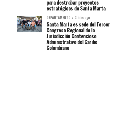
para destrabar proyectos
estratégicos de Santa Marta
DEPARTAMENTO
3 días ago
Santa Marta es sede del Tercer
Congreso Regional de la
Jurisdicción Contencioso
Administrativo del Caribe
Colombiano