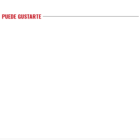
 PUEDE GUSTARTE