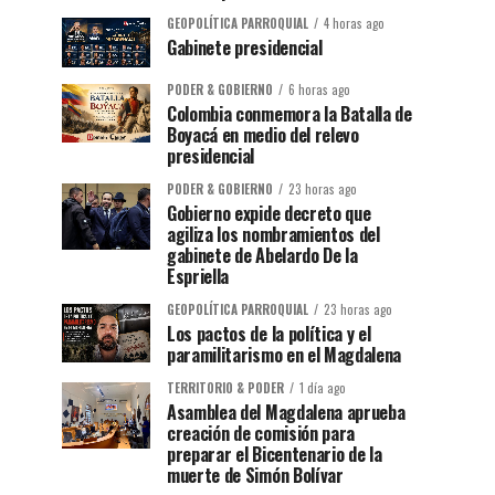
GEOPOLÍTICA PARROQUIAL
4 horas ago
Gabinete presidencial
PODER & GOBIERNO
6 horas ago
Colombia conmemora la Batalla de
Boyacá en medio del relevo
presidencial
PODER & GOBIERNO
23 horas ago
Gobierno expide decreto que
agiliza los nombramientos del
gabinete de Abelardo De la
Espriella
GEOPOLÍTICA PARROQUIAL
23 horas ago
Los pactos de la política y el
paramilitarismo en el Magdalena
TERRITORIO & PODER
1 día ago
Asamblea del Magdalena aprueba
creación de comisión para
preparar el Bicentenario de la
muerte de Simón Bolívar