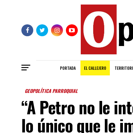
PORTADA
EL CALLEJERO
TERRITORI
GEOPOLÍTICA PARROQUIAL
“A Petro no le in
lo único que le i