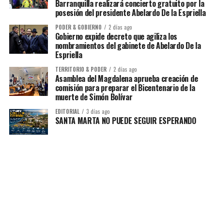
Barranquilla realizará concierto gratuito por la
posesión del presidente Abelardo De la Espriella
PODER & GOBIERNO
2 días ago
Gobierno expide decreto que agiliza los
nombramientos del gabinete de Abelardo De la
Espriella
TERRITORIO & PODER
2 días ago
Asamblea del Magdalena aprueba creación de
comisión para preparar el Bicentenario de la
muerte de Simón Bolívar
EDITORIAL
3 días ago
SANTA MARTA NO PUEDE SEGUIR ESPERANDO