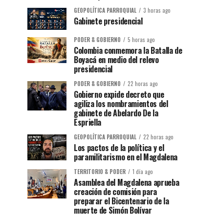
GEOPOLÍTICA PARROQUIAL
3 horas ago
Gabinete presidencial
PODER & GOBIERNO
5 horas ago
Colombia conmemora la Batalla de
Boyacá en medio del relevo
presidencial
PODER & GOBIERNO
22 horas ago
Gobierno expide decreto que
agiliza los nombramientos del
gabinete de Abelardo De la
Espriella
GEOPOLÍTICA PARROQUIAL
22 horas ago
Los pactos de la política y el
paramilitarismo en el Magdalena
TERRITORIO & PODER
1 día ago
Asamblea del Magdalena aprueba
creación de comisión para
preparar el Bicentenario de la
muerte de Simón Bolívar