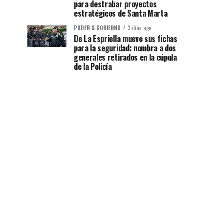
para destrabar proyectos
estratégicos de Santa Marta
PODER & GOBIERNO
3 días ago
De La Espriella mueve sus fichas
para la seguridad: nombra a dos
generales retirados en la cúpula
de la Policía