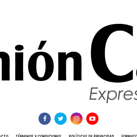
ACTO
TÉRMINOS Y CONDICIONES
POLÍTICAS DE PRIVACIDAD
FORMATO