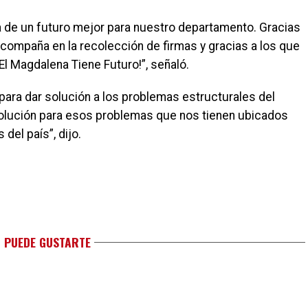
a de un futuro mejor para nuestro departamento. Gracias
acompaña en la recolección de firmas y gracias a los que
El Magdalena Tiene Futuro!”, señaló.
 para dar solución a los problemas estructurales del
solución para esos problemas que nos tienen ubicados
el país”, dijo.
 PUEDE GUSTARTE