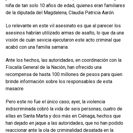
niña de tan solo 10 años de edad, quienes eran familiares
de la diputada del Magdalena, Claudia Patricia Aarón.
Lo relevante en este vil asesinato es que al parecer los
asesinos habrían utilizado armas de asalto, lo que da una
visión de cuán sevicia ejecutaron este acto criminal que
acabó con una familia samaria.
Ante los hechos, las autoridades, en coordinación con la
Fiscalía General de la Nación, han ofrecido una
recompensa de hasta 100 millones de pesos para quien
brinde información sobre los responsables de esta
masacre.
Pero este no fue el único caso; ayer, la violencia
indiscriminada cobró la vida de seis personas, cuatro de
ellas en Santa Marta y dos más en Ciénaga, hechos que
han dejado en jaque a las autoridades, que no han podido
reaccionar ante la ola de criminalidad desatada en la