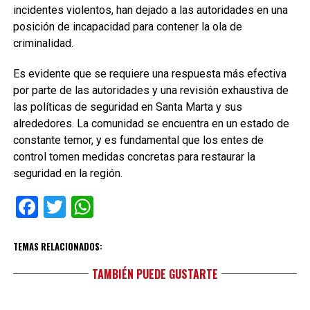
incidentes violentos, han dejado a las autoridades en una
posición de incapacidad para contener la ola de
criminalidad.
Es evidente que se requiere una respuesta más efectiva
por parte de las autoridades y una revisión exhaustiva de
las políticas de seguridad en Santa Marta y sus
alrededores. La comunidad se encuentra en un estado de
constante temor, y es fundamental que los entes de
control tomen medidas concretas para restaurar la
seguridad en la región.
Facebook
Twitter
WhatsApp
TEMAS RELACIONADOS:
TAMBIÉN PUEDE GUSTARTE