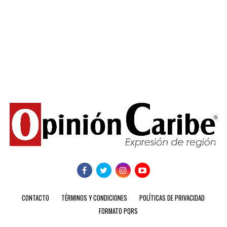
CONTACTO
TÉRMINOS Y CONDICIONES
POLÍTICAS DE PRIVACIDAD
FORMATO PQRS