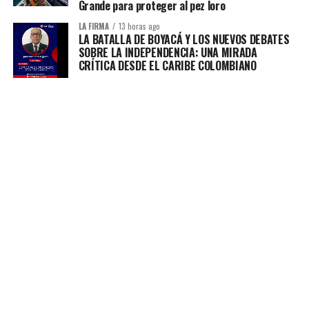
Grande para proteger al pez loro
LA FIRMA
13 horas ago
LA BATALLA DE BOYACÁ Y LOS NUEVOS DEBATES
SOBRE LA INDEPENDENCIA: UNA MIRADA
CRÍTICA DESDE EL CARIBE COLOMBIANO