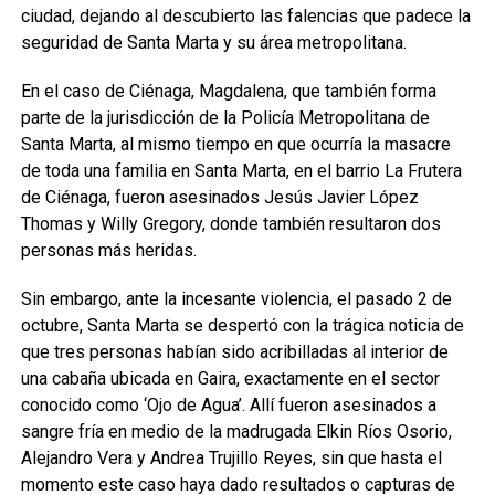
ciudad, dejando al descubierto las falencias que padece la
seguridad de Santa Marta y su área metropolitana.
En el caso de Ciénaga, Magdalena, que también forma
parte de la jurisdicción de la Policía Metropolitana de
Santa Marta, al mismo tiempo en que ocurría la masacre
de toda una familia en Santa Marta, en el barrio La Frutera
de Ciénaga, fueron asesinados Jesús Javier López
Thomas y Willy Gregory, donde también resultaron dos
personas más heridas.
Sin embargo, ante la incesante violencia, el pasado 2 de
octubre, Santa Marta se despertó con la trágica noticia de
que tres personas habían sido acribilladas al interior de
una cabaña ubicada en Gaira, exactamente en el sector
conocido como ‘Ojo de Agua’. Allí fueron asesinados a
sangre fría en medio de la madrugada Elkin Ríos Osorio,
Alejandro Vera y Andrea Trujillo Reyes, sin que hasta el
momento este caso haya dado resultados o capturas de