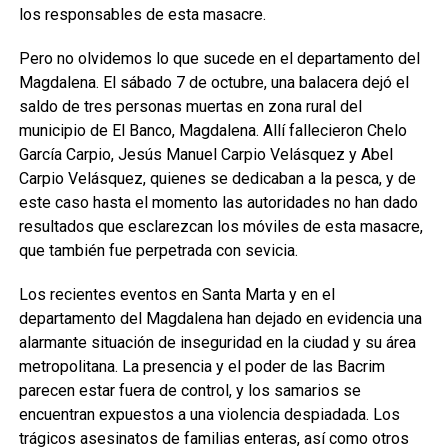
los responsables de esta masacre.
Pero no olvidemos lo que sucede en el departamento del
Magdalena. El sábado 7 de octubre, una balacera dejó el
saldo de tres personas muertas en zona rural del
municipio de El Banco, Magdalena. Allí fallecieron Chelo
García Carpio, Jesús Manuel Carpio Velásquez y Abel
Carpio Velásquez, quienes se dedicaban a la pesca, y de
este caso hasta el momento las autoridades no han dado
resultados que esclarezcan los móviles de esta masacre,
que también fue perpetrada con sevicia.
Los recientes eventos en Santa Marta y en el
departamento del Magdalena han dejado en evidencia una
alarmante situación de inseguridad en la ciudad y su área
metropolitana. La presencia y el poder de las Bacrim
parecen estar fuera de control, y los samarios se
encuentran expuestos a una violencia despiadada. Los
trágicos asesinatos de familias enteras, así como otros