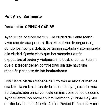
Por: Arnol Sarmiento
Redacción: OPINIÓN CARIBE
Ayer, 10 de octubre de 2023, la ciudad de Santa Marta
vivió uno de sus peores días en materia de seguridad,
donde los hechos delictivos tienen azotada y atemorizada
a la ciudad. Queda claro que los samarios están
expuestos al poder y violencia implacable de las Bacrim,
que al parecer tienen control total sin que haya una
reacción por parte de las instituciones.
Hoy, Santa Marta amanece de luto tras el atroz crimen de
una familia en las horas de la noche de ayer, cuando esta
se desplazaba en su vehículo en una zona conocida como
Ayapel, entre los barrios Vista Hermosa y Cristo Rey. Allí
perdió la vida Luis Alberto Aarón, Piedad Peñaranda y una