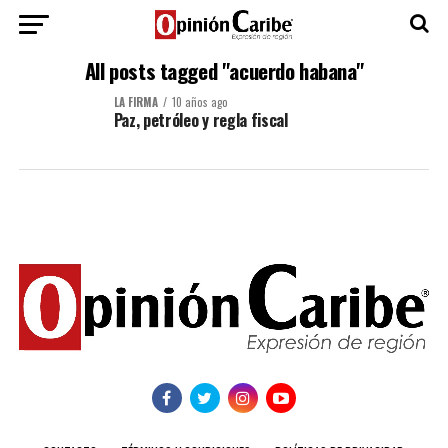
All posts tagged "acuerdo habana"
LA FIRMA
10 años ago
Paz, petróleo y regla fiscal