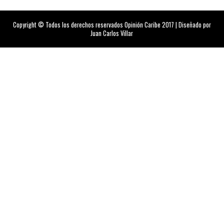
Copyright © Todos los derechos reservados Opinión Caribe 2017 | Diseñado por
Juan Carlos Villar