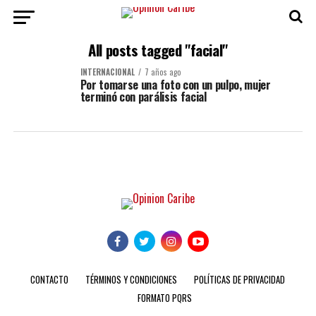
All posts tagged "facial"
INTERNACIONAL
7 años ago
Por tomarse una foto con un pulpo, mujer
terminó con parálisis facial
CONTACTO
TÉRMINOS Y CONDICIONES
POLÍTICAS DE PRIVACIDAD
FORMATO PQRS