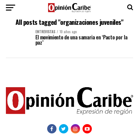
All posts tagged "organizaciones juveniles"
ENTREVISTAS
10 años ago
El movimiento de una samaria en ‘Pacto por la
paz’