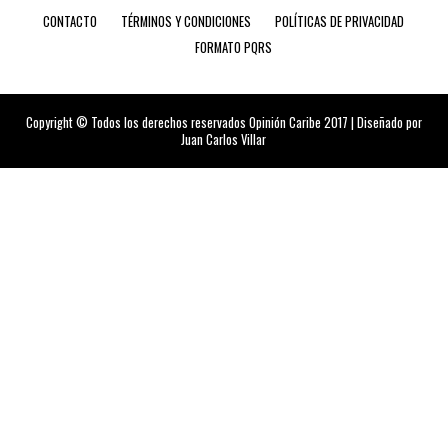
CONTACTO
TÉRMINOS Y CONDICIONES
POLÍTICAS DE PRIVACIDAD
FORMATO PQRS
Copyright © Todos los derechos reservados Opinión Caribe 2017 | Diseñado por
Juan Carlos Villar