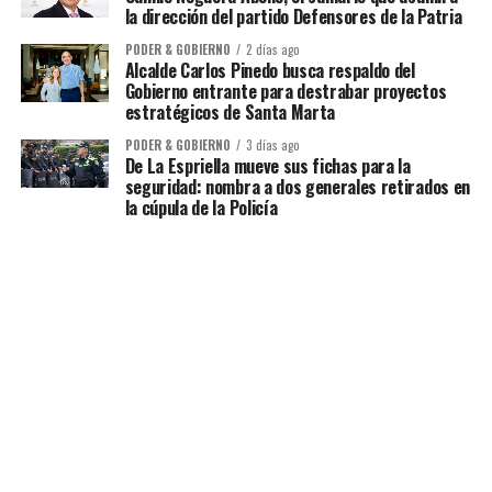
la dirección del partido Defensores de la Patria
PODER & GOBIERNO
2 días ago
Alcalde Carlos Pinedo busca respaldo del
Gobierno entrante para destrabar proyectos
estratégicos de Santa Marta
PODER & GOBIERNO
3 días ago
De La Espriella mueve sus fichas para la
seguridad: nombra a dos generales retirados en
la cúpula de la Policía