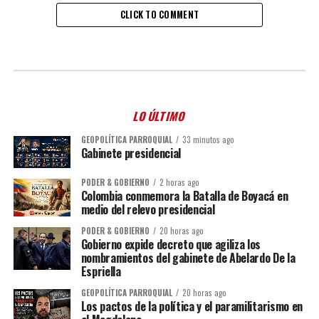
CLICK TO COMMENT
LO ÚLTIMO
GEOPOLÍTICA PARROQUIAL
33 minutos ago
Gabinete presidencial
PODER & GOBIERNO
2 horas ago
Colombia conmemora la Batalla de Boyacá en
medio del relevo presidencial
PODER & GOBIERNO
20 horas ago
Gobierno expide decreto que agiliza los
nombramientos del gabinete de Abelardo De la
Espriella
GEOPOLÍTICA PARROQUIAL
20 horas ago
Los pactos de la política y el paramilitarismo en