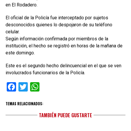
en El Rodadero.
El oficial de la Policía fue interceptado por sujetos
desconocidos quienes lo despojaron de su teléfono
celular.
Según información confirmada por miembros de la
institución, el hecho se registró en horas de la mañana de
este domingo.
Este es el segundo hecho delincuencial en el que se ven
involucrados funcionarios de la Policía.
Facebook
Twitter
WhatsApp
TEMAS RELACIONADOS:
TAMBIÉN PUEDE GUSTARTE