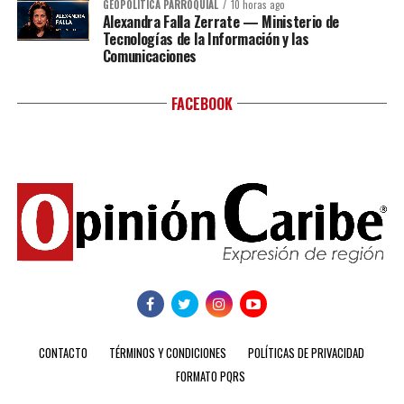
GEOPOLÍTICA PARROQUIAL
10 horas ago
Alexandra Falla Zerrate — Ministerio de
Tecnologías de la Información y las
Comunicaciones
FACEBOOK
CONTACTO
TÉRMINOS Y CONDICIONES
POLÍTICAS DE PRIVACIDAD
FORMATO PQRS