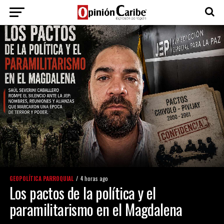
GEOPOLÍTICA PARROQUIAL
4 horas ago
Los pactos de la política y el
paramilitarismo en el Magdalena