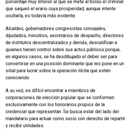
porcentaje muy inferior al que se mete al bolso el criminal
que saqueó el erario cuya prosperidad, aunque intente
ocultarla, es todavía más evidente.
Alcaldes, gobernadores congresistas concejales,
diputados, ministros, secretarios de despacho, directores
de institutos descentralizados y demás, descalifican a
quienes tienen control sobre sus actos públicos porque,
en algunos casos, se ha desdibujado el deber ser para
convertirse en una posición dominante que les pone en un
sitial para lucrar sobre la operación ilícita que estén
conociendo.
A su vez, es difícil encontrar a miembros de
corporaciones de elección popular que se conformen
exclusivamente con los honorarios propios de la
credencial que representan. Se busca estar del lado del
mandatario para actuar como socio con derecho de repartir
y recibir utilidades.