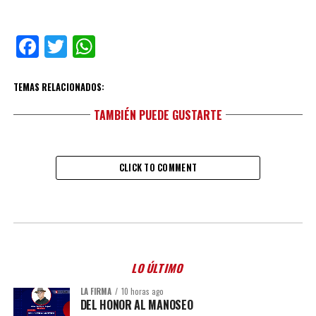
Facebook
Twitter
WhatsApp
TEMAS RELACIONADOS:
TAMBIÉN PUEDE GUSTARTE
CLICK TO COMMENT
LO ÚLTIMO
LA FIRMA
10 horas ago
DEL HONOR AL MANOSEO