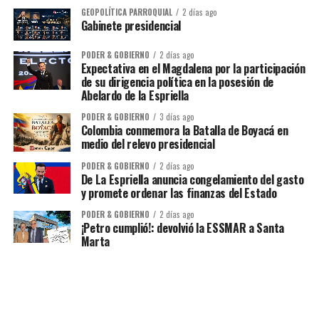
GEOPOLÍTICA PARROQUIAL
2 días ago
Gabinete presidencial
PODER & GOBIERNO
2 días ago
Expectativa en el Magdalena por la participación
de su dirigencia política en la posesión de
Abelardo de la Espriella
PODER & GOBIERNO
3 días ago
Colombia conmemora la Batalla de Boyacá en
medio del relevo presidencial
PODER & GOBIERNO
2 días ago
De La Espriella anuncia congelamiento del gasto
y promete ordenar las finanzas del Estado
PODER & GOBIERNO
2 días ago
¡Petro cumplió!: devolvió la ESSMAR a Santa
Marta