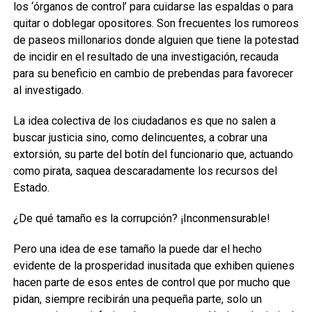
los ‘órganos de control’ para cuidarse las espaldas o para
quitar o doblegar opositores. Son frecuentes los rumoreos
de paseos millonarios donde alguien que tiene la potestad
de incidir en el resultado de una investigación, recauda
para su beneficio en cambio de prebendas para favorecer
al investigado.
La idea colectiva de los ciudadanos es que no salen a
buscar justicia sino, como delincuentes, a cobrar una
extorsión, su parte del botín del funcionario que, actuando
como pirata, saquea descaradamente los recursos del
Estado.
¿De qué tamaño es la corrupción? ¡Inconmensurable!
Pero una idea de ese tamaño la puede dar el hecho
evidente de la prosperidad inusitada que exhiben quienes
hacen parte de esos entes de control que por mucho que
pidan, siempre recibirán una pequeña parte, solo un