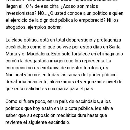
llegan al 10 % de esa cifra. ¿Acaso son malos
inversionistas? NO… ¿O usted conoce a un político a quien
el ejercicio de la dignidad pública lo empobreció? Ni los
ahogados, ejemplos sobran.
La clase política está en total desprestigio y protagoniza
escándalos como el que se vive por estos días en Santa
Marta y el Magdalena. Esto solo fortalece en el imaginario
común la desgastada imagen que los representa. La
corrupción no es exclusiva de nuestro territorio, es
Nacional y ocurre en todas las ramas del poder público,
desafortunadamente, alcanzamos el vergonzante nivel de
que esta realidad es una marca para el país.
Como si fuera poco, en un país de escándalos, a los
políticos que hoy están en la picota pública, les alivia
saber que su exposición mediática dura hasta que
reviente el siguiente escándalo.