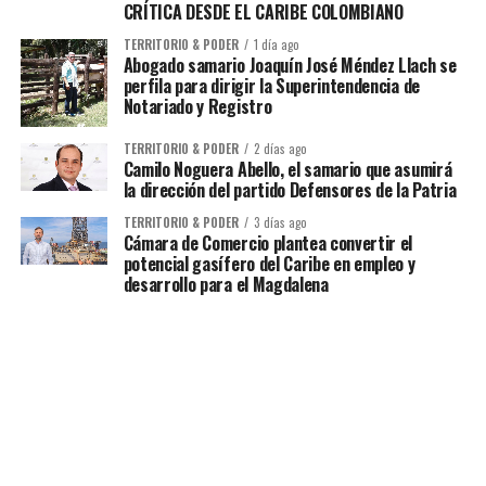
CRÍTICA DESDE EL CARIBE COLOMBIANO
TERRITORIO & PODER
1 día ago
Abogado samario Joaquín José Méndez Llach se
perfila para dirigir la Superintendencia de
Notariado y Registro
TERRITORIO & PODER
2 días ago
Camilo Noguera Abello, el samario que asumirá
la dirección del partido Defensores de la Patria
TERRITORIO & PODER
3 días ago
Cámara de Comercio plantea convertir el
potencial gasífero del Caribe en empleo y
desarrollo para el Magdalena