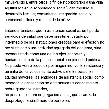
minusválidos, entre otros, a fin de incorporarlos a una vida
equilibrada en lo económico y social), dar impulso al
desarrollo familiar, comunitario, integración social y
crecimiento físico y mental de la niñez.
Entender también, que la asistencia social es un tipo de
servicios de salud que debe prestar el Estado por
intermedio de las instituciones creadas para el efecto y no
ser vista como una actividad agregada del gobierno, sino
reconquistada como uno de los ejes soportes y
fundamentales de la política social con prioridad pública.
No puede verse reducida por ningún motivo la asistencia y
garantía del envejecimiento activo para las personas
adultas mayores, las entidades de asistencia social, como
tampoco la concepción de estadísticas y conocimiento
sobre grupos vulnerados,
so pena de caer en segregación social, que acarrearía
desproteger a sinnúmero de personas.