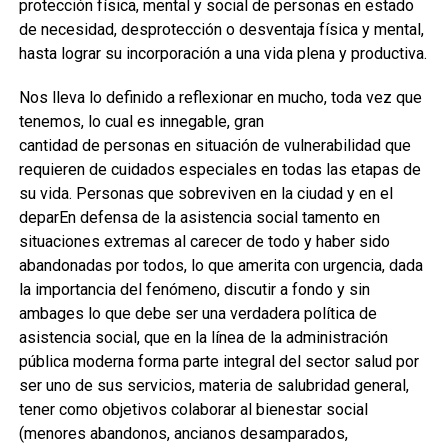
protección física, mental y social de personas en estado
de necesidad, desprotección o desventaja física y mental,
hasta lograr su incorporación a una vida plena y productiva.
Nos lleva lo definido a reflexionar en mucho, toda vez que
tenemos, lo cual es innegable, gran
cantidad de personas en situación de vulnerabilidad que
requieren de cuidados especiales en todas las etapas de
su vida. Personas que sobreviven en la ciudad y en el
deparEn defensa de la asistencia social tamento en
situaciones extremas al carecer de todo y haber sido
abandonadas por todos, lo que amerita con urgencia, dada
la importancia del fenómeno, discutir a fondo y sin
ambages lo que debe ser una verdadera política de
asistencia social, que en la línea de la administración
pública moderna forma parte integral del sector salud por
ser uno de sus servicios, materia de salubridad general,
tener como objetivos colaborar al bienestar social
(menores abandonos, ancianos desamparados,