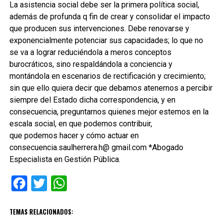
La asistencia social debe ser la primera política social,
además de profunda q fin de crear y consolidar el impacto
que producen sus intervenciones. Debe renovarse y
exponencialmente potenciar sus capacidades; lo que no
se va a lograr reduciéndola a meros conceptos
burocráticos, sino respaldándola a conciencia y
montándola en escenarios de rectificación y crecimiento;
sin que ello quiera decir que debamos atenernos a percibir
siempre del Estado dicha correspondencia, y en
consecuencia, preguntarnos quienes mejor estemos en la
escala social, en que podemos contribuir,
que podemos hacer y cómo actuar en
consecuencia.saulherrera.h@ gmail.com *Abogado
Especialista en Gestión Pública.
Facebook
Twitter
WhatsApp
TEMAS RELACIONADOS: