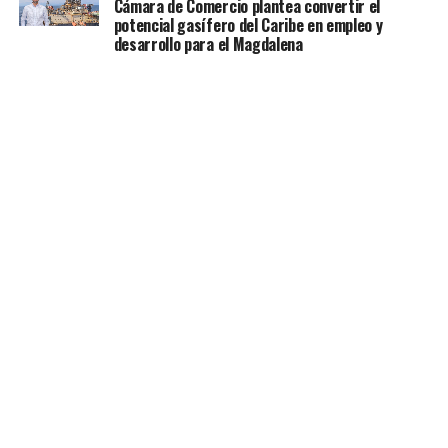
Cámara de Comercio plantea convertir el
potencial gasífero del Caribe en empleo y
desarrollo para el Magdalena