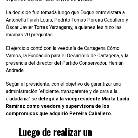
La deciside fue tomada luego que Duque entrevistara a
Antonella Farah Louis, Pedrito Tomás Pereira Caballero y
Óscar Javier Torres Yarzagaray, a quienes les hizo las
mismas 20 preguntas.
El ejercicio contó con la veeduría de Cartagena Cómo
Vamos, la Fundación para el Desarrollo de Cartagena, y la
presencia del director del Partido Conservador, Hernán
Andrade.
Según el presidente, con el objetivo de garantizar una
administración “eficiente, transparente y de cara a la
ciudadanía” se
delegó a la vicepresidente Marta Lucía
Ramírez como veedora y supervisora de los
compromisos que adquirió Pereira Caballero.
Luego de realizar un