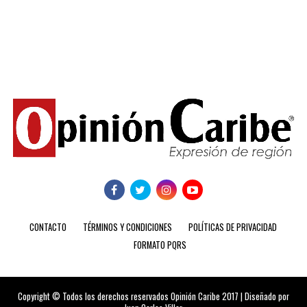
CONTACTO
TÉRMINOS Y CONDICIONES
POLÍTICAS DE PRIVACIDAD
FORMATO PQRS
Copyright © Todos los derechos reservados Opinión Caribe 2017 | Diseñado por