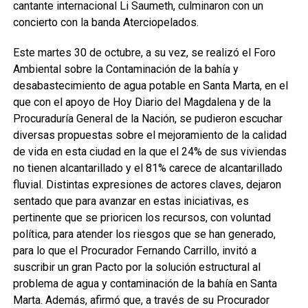
cantante internacional Li Saumeth, culminaron con un
concierto con la banda Aterciopelados.
Este martes 30 de octubre, a su vez, se realizó el Foro
Ambiental sobre la Contaminación de la bahía y
desabastecimiento de agua potable en Santa Marta, en el
que con el apoyo de Hoy Diario del Magdalena y de la
Procuraduría General de la Nación, se pudieron escuchar
diversas propuestas sobre el mejoramiento de la calidad
de vida en esta ciudad en la que el 24% de sus viviendas
no tienen alcantarillado y el 81% carece de alcantarillado
fluvial. Distintas expresiones de actores claves, dejaron
sentado que para avanzar en estas iniciativas, es
pertinente que se prioricen los recursos, con voluntad
política, para atender los riesgos que se han generado,
para lo que el Procurador Fernando Carrillo, invitó a
suscribir un gran Pacto por la solución estructural al
problema de agua y contaminación de la bahía en Santa
Marta. Además, afirmó que, a través de su Procurador