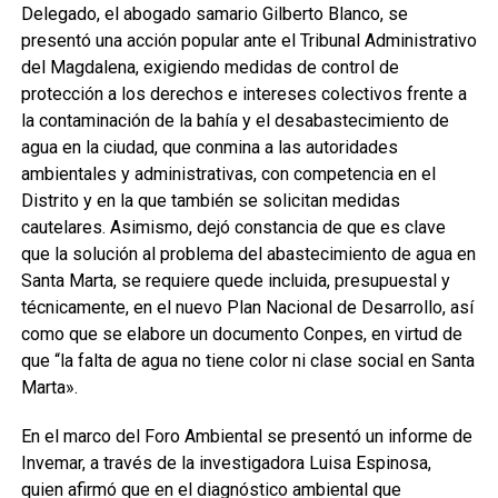
Delegado, el abogado samario Gilberto Blanco, se
presentó una acción popular ante el Tribunal Administrativo
del Magdalena, exigiendo medidas de control de
protección a los derechos e intereses colectivos frente a
la contaminación de la bahía y el desabastecimiento de
agua en la ciudad, que conmina a las autoridades
ambientales y administrativas, con competencia en el
Distrito y en la que también se solicitan medidas
cautelares. Asimismo, dejó constancia de que es clave
que la solución al problema del abastecimiento de agua en
Santa Marta, se requiere quede incluida, presupuestal y
técnicamente, en el nuevo Plan Nacional de Desarrollo, así
como que se elabore un documento Conpes, en virtud de
que “la falta de agua no tiene color ni clase social en Santa
Marta».
En el marco del Foro Ambiental se presentó un informe de
Invemar, a través de la investigadora Luisa Espinosa,
quien afirmó que en el diagnóstico ambiental que