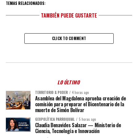
TEMAS RELACIONADOS:
TAMBIÉN PUEDE GUSTARTE
CLICK TO COMMENT
LO ÚLTIMO
TERRITORIO & PODER
4 horas ago
Asamblea del Magdalena aprueba creación de
comisión para preparar el Bicentenario de la
muerte de Simón Bolívar
GEOPOLÍTICA PARROQUIAL
5 horas ago
Claudia Benavides Salazar — Ministerio de
Ciencia, Tecnología e Innovación