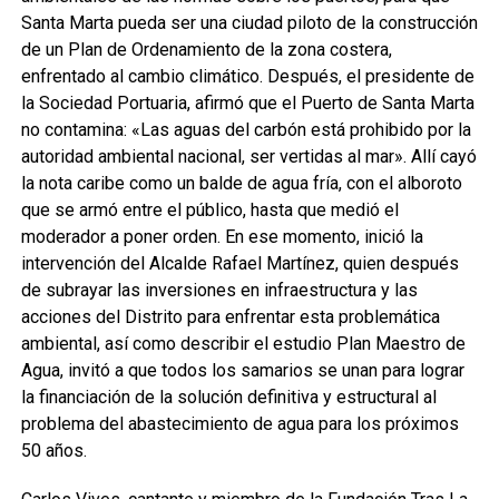
Santa Marta pueda ser una ciudad piloto de la construcción
de un Plan de Ordenamiento de la zona costera,
enfrentado al cambio climático. Después, el presidente de
la Sociedad Portuaria, afirmó que el Puerto de Santa Marta
no contamina: «Las aguas del carbón está prohibido por la
autoridad ambiental nacional, ser vertidas al mar». Allí cayó
la nota caribe como un balde de agua fría, con el alboroto
que se armó entre el público, hasta que medió el
moderador a poner orden. En ese momento, inició la
intervención del Alcalde Rafael Martínez, quien después
de subrayar las inversiones en infraestructura y las
acciones del Distrito para enfrentar esta problemática
ambiental, así como describir el estudio Plan Maestro de
Agua, invitó a que todos los samarios se unan para lograr
la financiación de la solución definitiva y estructural al
problema del abastecimiento de agua para los próximos
50 años.