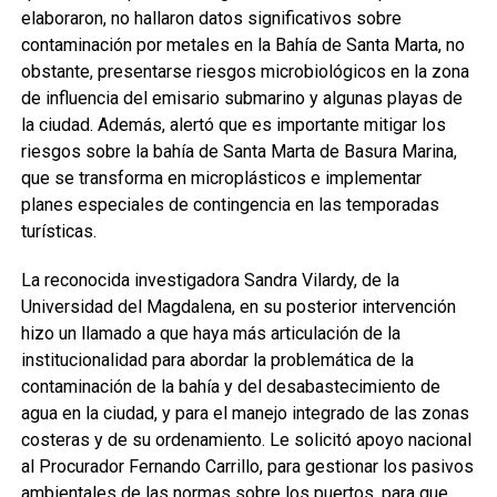
elaboraron, no hallaron datos significativos sobre
contaminación por metales en la Bahía de Santa Marta, no
obstante, presentarse riesgos microbiológicos en la zona
de influencia del emisario submarino y algunas playas de
la ciudad. Además, alertó que es importante mitigar los
riesgos sobre la bahía de Santa Marta de Basura Marina,
que se transforma en microplásticos e implementar
planes especiales de contingencia en las temporadas
turísticas.
La reconocida investigadora Sandra Vilardy, de la
Universidad del Magdalena, en su posterior intervención
hizo un llamado a que haya más articulación de la
institucionalidad para abordar la problemática de la
contaminación de la bahía y del desabastecimiento de
agua en la ciudad, y para el manejo integrado de las zonas
costeras y de su ordenamiento. Le solicitó apoyo nacional
al Procurador Fernando Carrillo, para gestionar los pasivos
ambientales de las normas sobre los puertos, para que