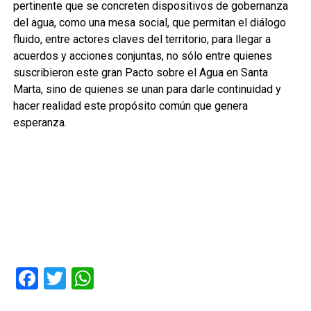
pertinente que se concreten dispositivos de gobernanza
del agua, como una mesa social, que permitan el diálogo
fluido, entre actores claves del territorio, para llegar a
acuerdos y acciones conjuntas, no sólo entre quienes
suscribieron este gran Pacto sobre el Agua en Santa
Marta, sino de quienes se unan para darle continuidad y
hacer realidad este propósito común que genera
esperanza.
Facebook
Twitter
WhatsApp