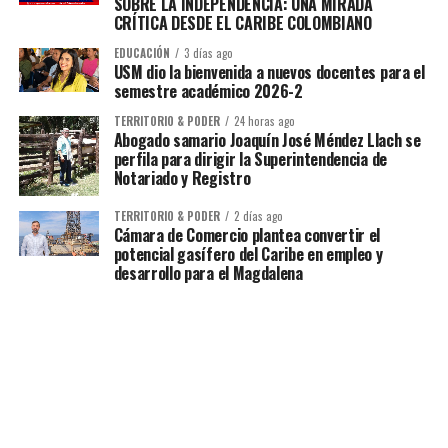
SOBRE LA INDEPENDENCIA: UNA MIRADA
CRÍTICA DESDE EL CARIBE COLOMBIANO
EDUCACIÓN
3 días ago
USM dio la bienvenida a nuevos docentes para el
semestre académico 2026-2
TERRITORIO & PODER
24 horas ago
Abogado samario Joaquín José Méndez Llach se
perfila para dirigir la Superintendencia de
Notariado y Registro
TERRITORIO & PODER
2 días ago
Cámara de Comercio plantea convertir el
potencial gasífero del Caribe en empleo y
desarrollo para el Magdalena