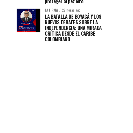
proteger al pez loro
LA FIRMA
22 horas ago
LA BATALLA DE BOYACÁ Y LOS
NUEVOS DEBATES SOBRE LA
INDEPENDENCIA: UNA MIRADA
CRÍTICA DESDE EL CARIBE
COLOMBIANO