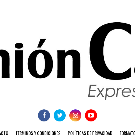
ACTO
TÉRMINOS Y CONDICIONES
POLÍTICAS DE PRIVACIDAD
FORMATO