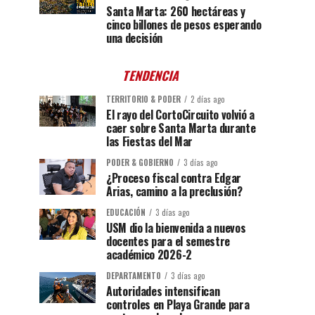
Santa Marta: 260 hectáreas y
cinco billones de pesos esperando
una decisión
TENDENCIA
TERRITORIO & PODER
2 días ago
El rayo del CortoCircuito volvió a
caer sobre Santa Marta durante
las Fiestas del Mar
PODER & GOBIERNO
3 días ago
¿Proceso fiscal contra Edgar
Arias, camino a la preclusión?
EDUCACIÓN
3 días ago
USM dio la bienvenida a nuevos
docentes para el semestre
académico 2026-2
DEPARTAMENTO
3 días ago
Autoridades intensifican
controles en Playa Grande para