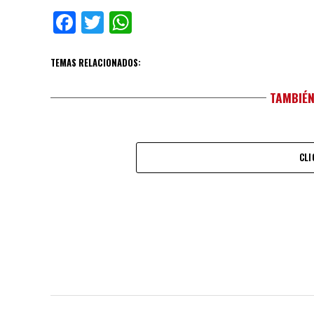
Facebook
Twitter
WhatsApp
TEMAS RELACIONADOS:
TAMBIÉN
CLI