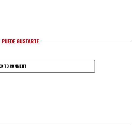
 PUEDE GUSTARTE
CK TO COMMENT