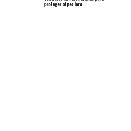
proteger al pez loro