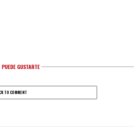
 PUEDE GUSTARTE
CK TO COMMENT