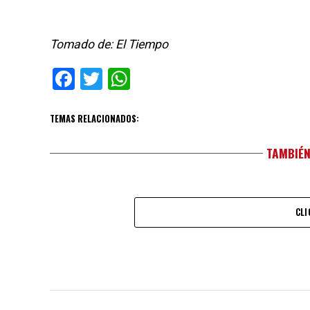
Tomado de: El Tiempo
Facebook
Twitter
WhatsApp
TEMAS RELACIONADOS:
TAMBIÉN
CLI