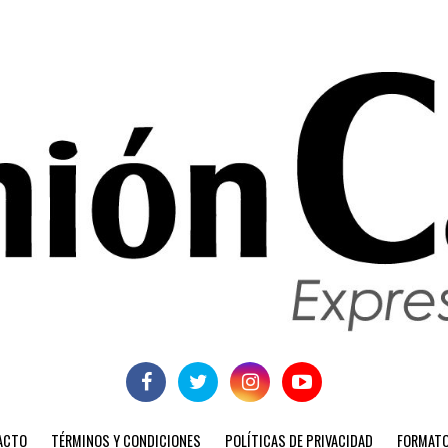
ACTO
TÉRMINOS Y CONDICIONES
POLÍTICAS DE PRIVACIDAD
FORMATO