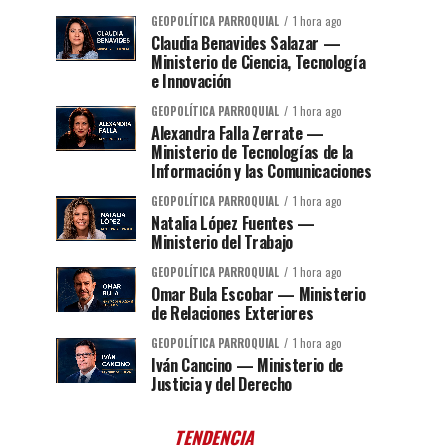
GEOPOLÍTICA PARROQUIAL
1 hora ago
Claudia Benavides Salazar —
Ministerio de Ciencia, Tecnología
e Innovación
GEOPOLÍTICA PARROQUIAL
1 hora ago
Alexandra Falla Zerrate —
Ministerio de Tecnologías de la
Información y las Comunicaciones
GEOPOLÍTICA PARROQUIAL
1 hora ago
Natalia López Fuentes —
Ministerio del Trabajo
GEOPOLÍTICA PARROQUIAL
1 hora ago
Omar Bula Escobar — Ministerio
de Relaciones Exteriores
GEOPOLÍTICA PARROQUIAL
1 hora ago
Iván Cancino — Ministerio de
Justicia y del Derecho
TENDENCIA