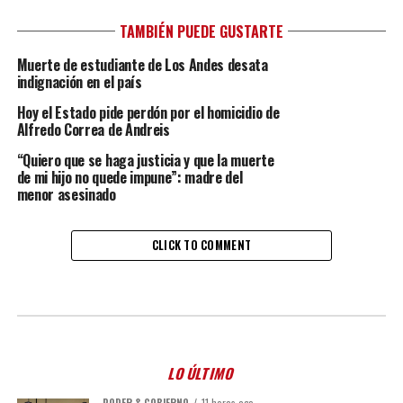
TAMBIÉN PUEDE GUSTARTE
Muerte de estudiante de Los Andes desata
indignación en el país
Hoy el Estado pide perdón por el homicidio de
Alfredo Correa de Andreis
“Quiero que se haga justicia y que la muerte
de mi hijo no quede impune”: madre del
menor asesinado
CLICK TO COMMENT
LO ÚLTIMO