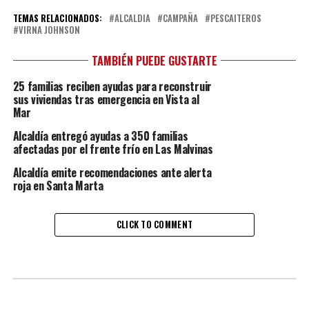
TEMAS RELACIONADOS:
ALCALDIA
CAMPAÑA
PESCAITEROS
VIRNA JOHNSON
TAMBIÉN PUEDE GUSTARTE
25 familias reciben ayudas para reconstruir
sus viviendas tras emergencia en Vista al
Mar
Alcaldía entregó ayudas a 350 familias
afectadas por el frente frío en Las Malvinas
Alcaldía emite recomendaciones ante alerta
roja en Santa Marta
CLICK TO COMMENT