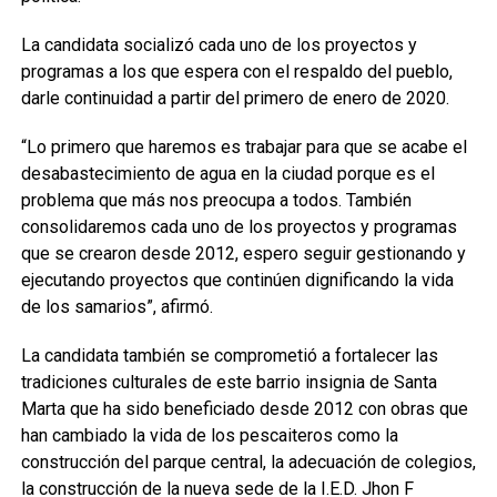
La candidata socializó cada uno de los proyectos y
programas a los que espera con el respaldo del pueblo,
darle continuidad a partir del primero de enero de 2020.
“Lo primero que haremos es trabajar para que se acabe el
desabastecimiento de agua en la ciudad porque es el
problema que más nos preocupa a todos. También
consolidaremos cada uno de los proyectos y programas
que se crearon desde 2012, espero seguir gestionando y
ejecutando proyectos que continúen dignificando la vida
de los samarios”, afirmó.
La candidata también se comprometió a fortalecer las
tradiciones culturales de este barrio insignia de Santa
Marta que ha sido beneficiado desde 2012 con obras que
han cambiado la vida de los pescaiteros como la
construcción del parque central, la adecuación de colegios,
la construcción de la nueva sede de la I.E.D. Jhon F