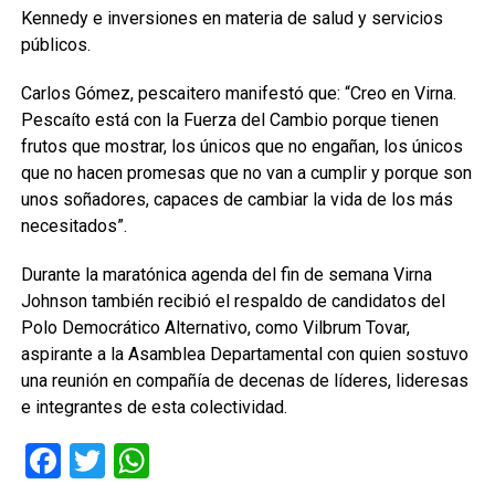
Kennedy e inversiones en materia de salud y servicios
públicos.
Carlos Gómez, pescaitero manifestó que: “Creo en Virna.
Pescaíto está con la Fuerza del Cambio porque tienen
frutos que mostrar, los únicos que no engañan, los únicos
que no hacen promesas que no van a cumplir y porque son
unos soñadores, capaces de cambiar la vida de los más
necesitados”.
Durante la maratónica agenda del fin de semana Virna
Johnson también recibió el respaldo de candidatos del
Polo Democrático Alternativo, como Vilbrum Tovar,
aspirante a la Asamblea Departamental con quien sostuvo
una reunión en compañía de decenas de líderes, lideresas
e integrantes de esta colectividad.
Facebook
Twitter
WhatsApp