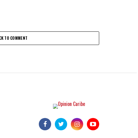
CK TO COMMENT