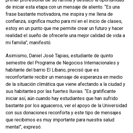
de iniciar esta etapa con un mensaje de aliento. “Es una
frase bastante motivadora, me inspira y me llena de
confianza, significa mucho para mí en el inicio de clases,
estoy en un punto que me permite crear un futuro y hacer
realidad el sueño de ofrecerle una mejor calidad de vida a
mi familia”, manifestó.
Asimismo, Daniel José Tapias, estudiante de quinto
semestre del Programa de Negocios Internacionales y
habitante del barrio El Líbano, precisó que es
reconfortante recibir un mensaje de esperanza en medio
de la situación climática que viene afectando a la ciudad y
sus habitantes por las fuertes lluvias. “Es gratificante
iniciar así, aún cuando hay estudiantes que han sufrido
bastante por los aguaceros, ver el apoyo de la Universidad
con sus donaciones reconforta y este tipo de mensajes
que recibimos es muy importante para nuestra salud
mental”, expresó.