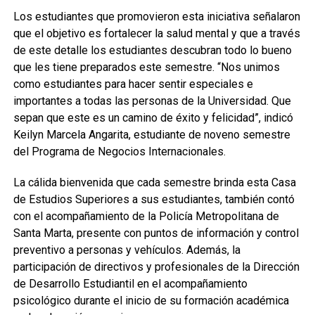
Los estudiantes que promovieron esta iniciativa señalaron
que el objetivo es fortalecer la salud mental y que a través
de este detalle los estudiantes descubran todo lo bueno
que les tiene preparados este semestre. “Nos unimos
como estudiantes para hacer sentir especiales e
importantes a todas las personas de la Universidad. Que
sepan que este es un camino de éxito y felicidad”, indicó
Keilyn Marcela Angarita, estudiante de noveno semestre
del Programa de Negocios Internacionales.
La cálida bienvenida que cada semestre brinda esta Casa
de Estudios Superiores a sus estudiantes, también contó
con el acompañamiento de la Policía Metropolitana de
Santa Marta, presente con puntos de información y control
preventivo a personas y vehículos. Además, la
participación de directivos y profesionales de la Dirección
de Desarrollo Estudiantil en el acompañamiento
psicológico durante el inicio de su formación académica