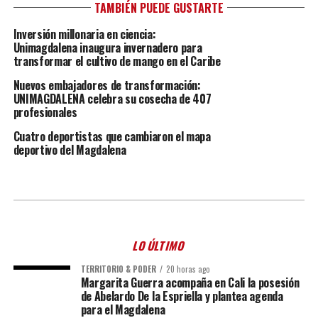
TAMBIÉN PUEDE GUSTARTE
Inversión millonaria en ciencia:
Unimagdalena inaugura invernadero para
transformar el cultivo de mango en el Caribe
Nuevos embajadores de transformación:
UNIMAGDALENA celebra su cosecha de 407
profesionales
Cuatro deportistas que cambiaron el mapa
deportivo del Magdalena
LO ÚLTIMO
TERRITORIO & PODER
20 horas ago
Margarita Guerra acompaña en Cali la posesión
de Abelardo De la Espriella y plantea agenda
para el Magdalena