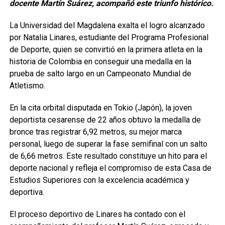
docente Martín Suárez, acompañó este triunfo histórico.
La Universidad del Magdalena exalta el logro alcanzado
por Natalia Linares, estudiante del Programa Profesional
de Deporte, quien se convirtió en la primera atleta en la
historia de Colombia en conseguir una medalla en la
prueba de salto largo en un Campeonato Mundial de
Atletismo.
En la cita orbital disputada en Tokio (Japón), la joven
deportista cesarense de 22 años obtuvo la medalla de
bronce tras registrar 6,92 metros, su mejor marca
personal, luego de superar la fase semifinal con un salto
de 6,66 metros. Este resultado constituye un hito para el
deporte nacional y refleja el compromiso de esta Casa de
Estudios Superiores con la excelencia académica y
deportiva.
El proceso deportivo de Linares ha contado con el