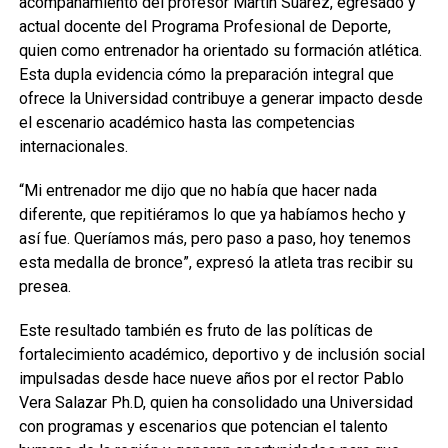
acompañamiento del profesor Martín Suárez, egresado y
actual docente del Programa Profesional de Deporte,
quien como entrenador ha orientado su formación atlética.
Esta dupla evidencia cómo la preparación integral que
ofrece la Universidad contribuye a generar impacto desde
el escenario académico hasta las competencias
internacionales.
“Mi entrenador me dijo que no había que hacer nada
diferente, que repitiéramos lo que ya habíamos hecho y
así fue. Queríamos más, pero paso a paso, hoy tenemos
esta medalla de bronce”, expresó la atleta tras recibir su
presea.
Este resultado también es fruto de las políticas de
fortalecimiento académico, deportivo y de inclusión social
impulsadas desde hace nueve años por el rector Pablo
Vera Salazar Ph.D, quien ha consolidado una Universidad
con programas y escenarios que potencian el talento