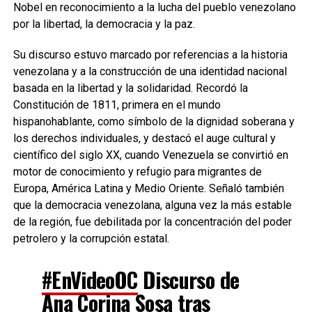
Nobel en reconocimiento a la lucha del pueblo venezolano
por la libertad, la democracia y la paz.
Su discurso estuvo marcado por referencias a la historia
venezolana y a la construcción de una identidad nacional
basada en la libertad y la solidaridad. Recordó la
Constitución de 1811, primera en el mundo
hispanohablante, como símbolo de la dignidad soberana y
los derechos individuales, y destacó el auge cultural y
científico del siglo XX, cuando Venezuela se convirtió en
motor de conocimiento y refugio para migrantes de
Europa, América Latina y Medio Oriente. Señaló también
que la democracia venezolana, alguna vez la más estable
de la región, fue debilitada por la concentración del poder
petrolero y la corrupción estatal.
#EnVideoOC
Discurso de
Ana Corina Sosa tras