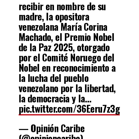
recibir en nombre de su
madre, la opositora
venezolana María Corina
Machado, el Premio Nobel
de la Paz 2025, otorgado
por el Comité Noruego del
Nobel en reconocimiento a
la lucha del pueblo
venezolano por la libertad,
la democracia y la…
pic.twitter.com/36Eeru7z3g
— Opinión Caribe
(@opinioncaribe)