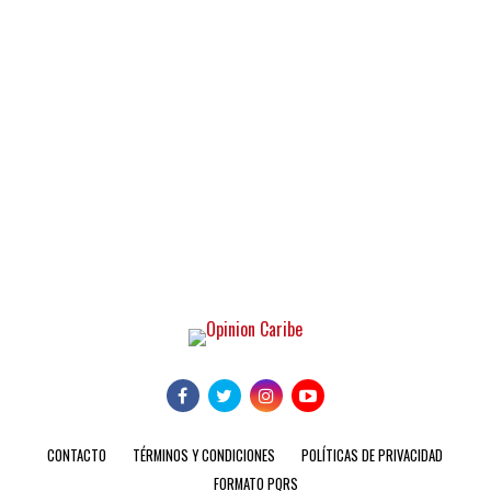
CONTACTO
TÉRMINOS Y CONDICIONES
POLÍTICAS DE PRIVACIDAD
FORMATO PQRS