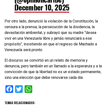
December 10, 2025
Por otro lado, denunció la violación de la Constitución, la
censura a la prensa, la persecución de la disidencia, la
devastación ambiental, y subrayó que su madre “desea
vivir en una Venezuela libre y jamás renunciará a ese
propósito”, insistiendo en que el regreso de Machado a
Venezuela será pronto.
El discurso se convirtió en un relato de memoria y
denuncia, pero también en un llamado a la esperanza y a la
convicción de que la libertad no es un estado permanente,
sino una elección que debe renovarse cada día.
Facebook
Twitter
WhatsApp
TEMAS RELACIONADOS: