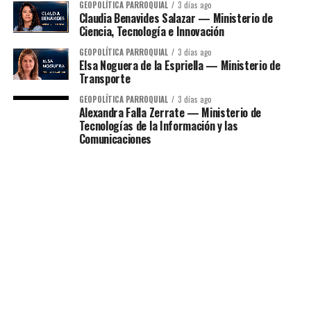
GEOPOLÍTICA PARROQUIAL
3 días ago
Claudia Benavides Salazar — Ministerio de
Ciencia, Tecnología e Innovación
GEOPOLÍTICA PARROQUIAL
3 días ago
Elsa Noguera de la Espriella — Ministerio de
Transporte
GEOPOLÍTICA PARROQUIAL
3 días ago
Alexandra Falla Zerrate — Ministerio de
Tecnologías de la Información y las
Comunicaciones