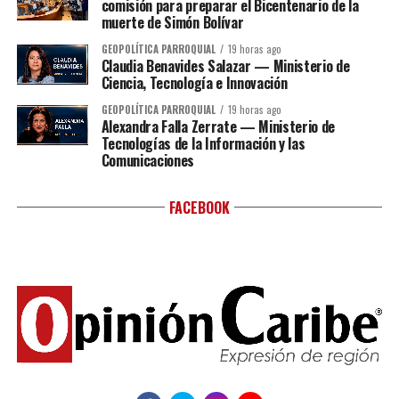
comisión para preparar el Bicentenario de la
muerte de Simón Bolívar
GEOPOLÍTICA PARROQUIAL
19 horas ago
Claudia Benavides Salazar — Ministerio de
Ciencia, Tecnología e Innovación
GEOPOLÍTICA PARROQUIAL
19 horas ago
Alexandra Falla Zerrate — Ministerio de
Tecnologías de la Información y las
Comunicaciones
FACEBOOK