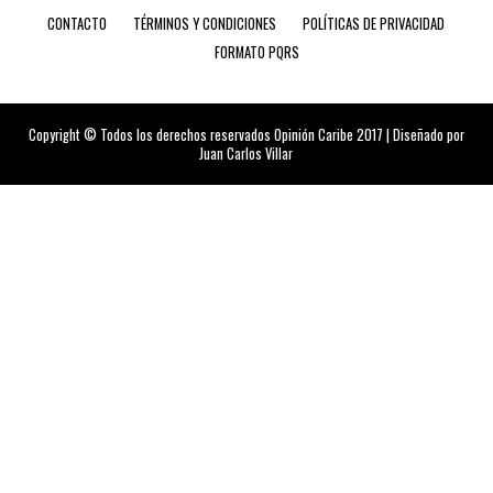
CONTACTO
TÉRMINOS Y CONDICIONES
POLÍTICAS DE PRIVACIDAD
FORMATO PQRS
Copyright © Todos los derechos reservados Opinión Caribe 2017 | Diseñado por
Juan Carlos Villar