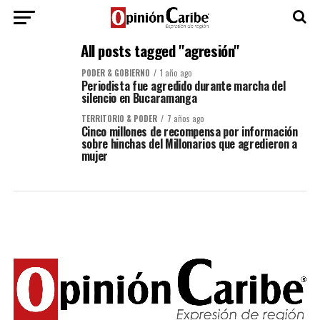
All posts tagged "agresión"
PODER & GOBIERNO
1 año ago
Periodista fue agredido durante marcha del
silencio en Bucaramanga
TERRITORIO & PODER
7 años ago
Cinco millones de recompensa por información
sobre hinchas del Millonarios que agredieron a
mujer