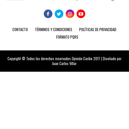
CONTACTO
TÉRMINOS Y CONDICIONES
POLÍTICAS DE PRIVACIDAD
FORMATO PQRS
Copyright © Todos los derechos reservados Opinión Caribe 2017 | Diseñado por
Juan Carlos Villar