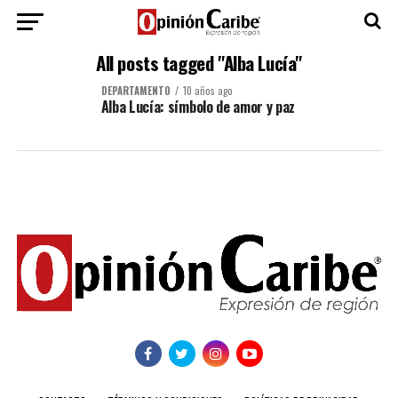
All posts tagged "Alba Lucía"
DEPARTAMENTO
10 años ago
Alba Lucía: símbolo de amor y paz