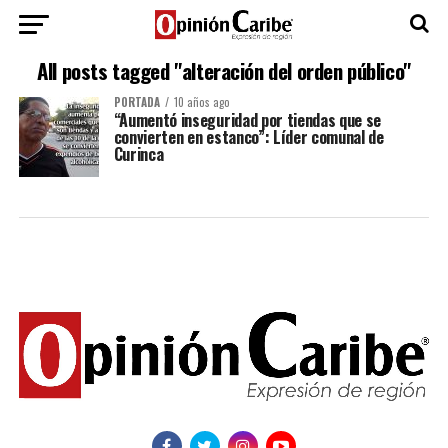
All posts tagged "alteración del orden público"
PORTADA
10 años ago
“Aumentó inseguridad por tiendas que se
convierten en estanco”: Líder comunal de
Curinca