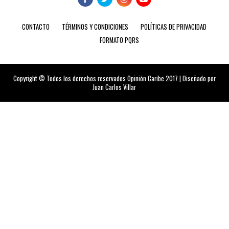
CONTACTO
TÉRMINOS Y CONDICIONES
POLÍTICAS DE PRIVACIDAD
FORMATO PQRS
Copyright © Todos los derechos reservados Opinión Caribe 2017 | Diseñado por
Juan Carlos Villar