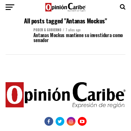
All posts tagged "Antanas Mockus"
PODER & GOBIERNO
7 años ago
Antanas Mockus mantiene su investidura como
senador