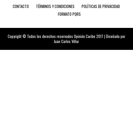
CONTACTO
TÉRMINOS Y CONDICIONES
POLÍTICAS DE PRIVACIDAD
FORMATO PQRS
Copyright © Todos los derechos reservados Opinión Caribe 2017 | Diseñado por
Juan Carlos Villar