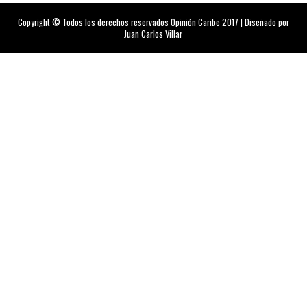
Copyright © Todos los derechos reservados Opinión Caribe 2017 | Diseñado por
Juan Carlos Villar