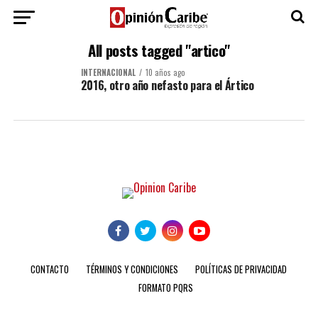
All posts tagged "artico"
INTERNACIONAL
10 años ago
2016, otro año nefasto para el Ártico
CONTACTO
TÉRMINOS Y CONDICIONES
POLÍTICAS DE PRIVACIDAD
FORMATO PQRS