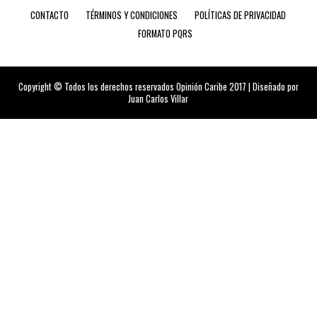
CONTACTO
TÉRMINOS Y CONDICIONES
POLÍTICAS DE PRIVACIDAD
FORMATO PQRS
Copyright © Todos los derechos reservados Opinión Caribe 2017 | Diseñado por
Juan Carlos Villar