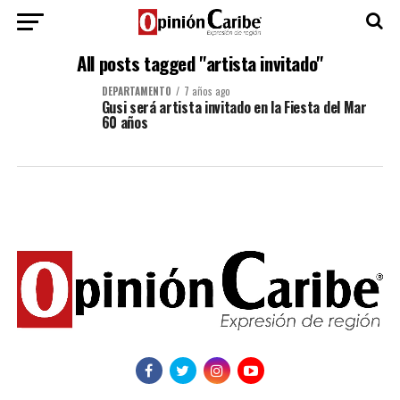
All posts tagged "artista invitado"
DEPARTAMENTO
7 años ago
Gusi será artista invitado en la Fiesta del Mar
60 años