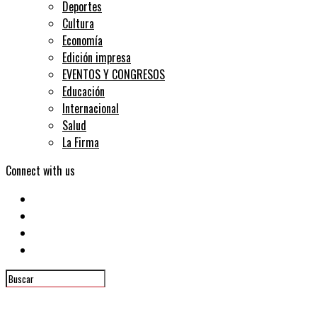
Deportes
Cultura
Economía
Edición impresa
EVENTOS Y CONGRESOS
Educación
Internacional
Salud
La Firma
Connect with us