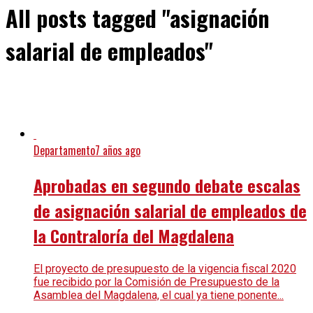
All posts tagged "asignación
salarial de empleados"
Departamento
7 años ago
Aprobadas en segundo debate escalas
de asignación salarial de empleados de
la Contraloría del Magdalena
El proyecto de presupuesto de la vigencia fiscal 2020
fue recibido por la Comisión de Presupuesto de la
Asamblea del Magdalena, el cual ya tiene ponente...