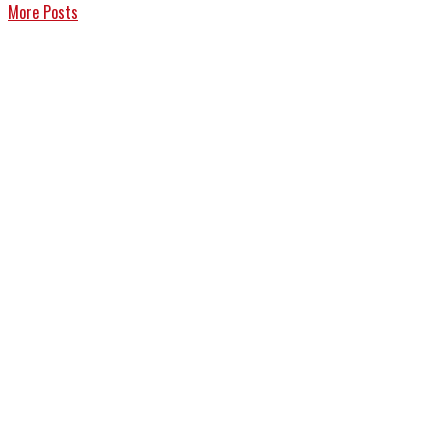
More Posts