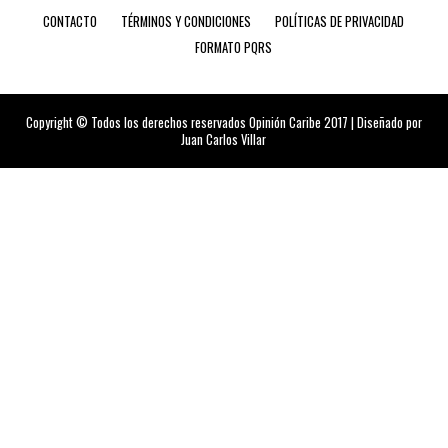
CONTACTO
TÉRMINOS Y CONDICIONES
POLÍTICAS DE PRIVACIDAD
FORMATO PQRS
Copyright © Todos los derechos reservados Opinión Caribe 2017 | Diseñado por
Juan Carlos Villar