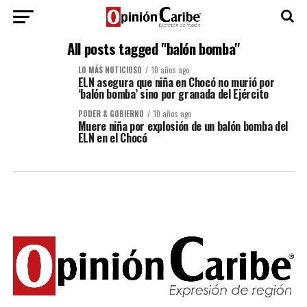
All posts tagged "balón bomba"
LO MÁS NOTICIOSO
10 años ago
ELN asegura que niña en Chocó no murió por
‘balón bomba’ sino por granada del Ejército
PODER & GOBIERNO
10 años ago
Muere niña por explosión de un balón bomba del
ELN en el Chocó