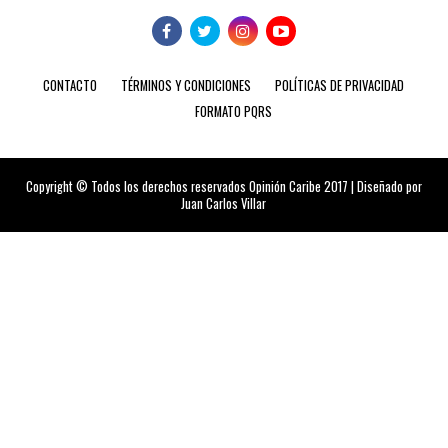
CONTACTO
TÉRMINOS Y CONDICIONES
POLÍTICAS DE PRIVACIDAD
FORMATO PQRS
Copyright © Todos los derechos reservados Opinión Caribe 2017 | Diseñado por
Juan Carlos Villar