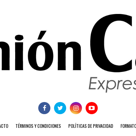
ACTO
TÉRMINOS Y CONDICIONES
POLÍTICAS DE PRIVACIDAD
FORMATO