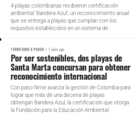
4 playas colombianas recibieron certificación
ambiental ‘Bandera Azul’, un reconocimiento anual
que se entrega a playas que cumplan con los
requisitos establecidos en un sistema de...
TERRITORIO & PODER
7 años ago
Por ser sostenibles, dos playas de
Santa Marta concursan para obtener
reconocimiento internacional
Con paso firme avanza la gestión de Colombia para
lograr que más de una decena de playas
obtengan Bandera Azul, la certificación que otorga
la Fundación para la Educación Ambiental...