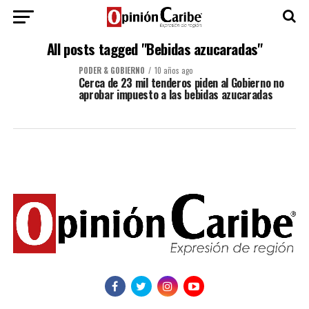
All posts tagged "Bebidas azucaradas"
PODER & GOBIERNO
10 años ago
Cerca de 23 mil tenderos piden al Gobierno no
aprobar impuesto a las bebidas azucaradas