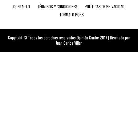
CONTACTO
TÉRMINOS Y CONDICIONES
POLÍTICAS DE PRIVACIDAD
FORMATO PQRS
Copyright © Todos los derechos reservados Opinión Caribe 2017 | Diseñado por
Juan Carlos Villar