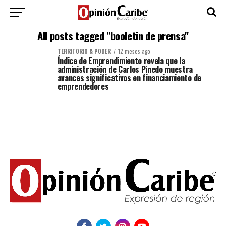
All posts tagged "booletin de prensa"
TERRITORIO & PODER
12 meses ago
Índice de Emprendimiento revela que la
administración de Carlos Pinedo muestra
avances significativos en financiamiento de
emprendedores