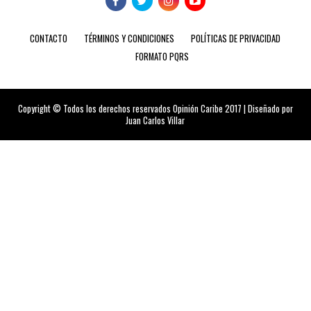
CONTACTO
TÉRMINOS Y CONDICIONES
POLÍTICAS DE PRIVACIDAD
FORMATO PQRS
Copyright © Todos los derechos reservados Opinión Caribe 2017 | Diseñado por
Juan Carlos Villar