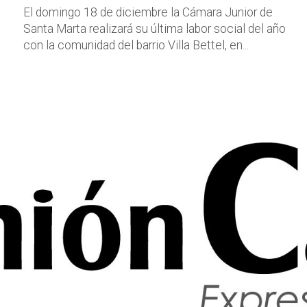
El domingo 18 de diciembre la Cámara Junior de
Santa Marta realizará su última labor social del año
con la comunidad del barrio Villa Bettel, en...