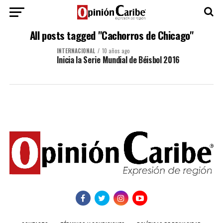
All posts tagged "Cachorros de Chicago"
INTERNACIONAL
10 años ago
Inicia la Serie Mundial de Béisbol 2016