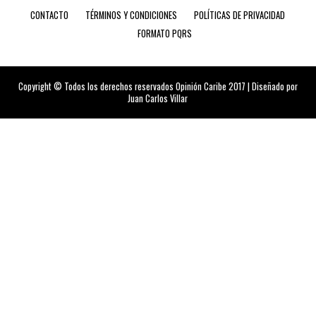
CONTACTO
TÉRMINOS Y CONDICIONES
POLÍTICAS DE PRIVACIDAD
FORMATO PQRS
Copyright © Todos los derechos reservados Opinión Caribe 2017 | Diseñado por
Juan Carlos Villar