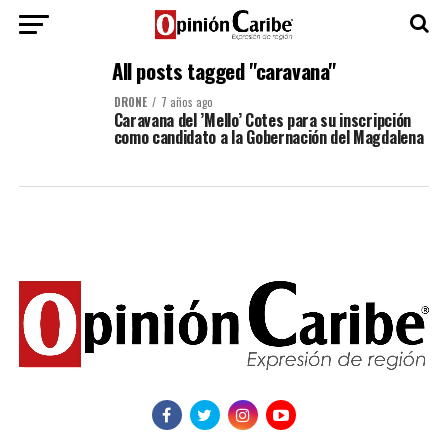
All posts tagged "caravana"
DRONE
7 años ago
Caravana del ’Mello’ Cotes para su inscripción
como candidato a la Gobernación del Magdalena