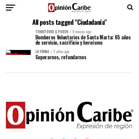
All posts tagged "Ciudadanía"
TERRITORIO & PODER
8 meses ago
Bomberos Voluntarios de Santa Marta: 65 años
de servicio, sacrificio y heroísmo
LA FIRMA
2 años ago
Superarnos, refundarnos