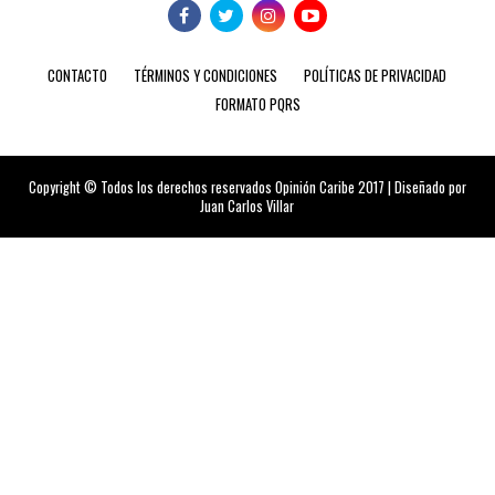
CONTACTO
TÉRMINOS Y CONDICIONES
POLÍTICAS DE PRIVACIDAD
FORMATO PQRS
Copyright © Todos los derechos reservados Opinión Caribe 2017 | Diseñado por
Juan Carlos Villar