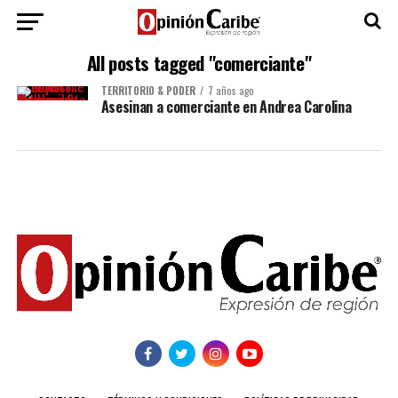
All posts tagged "comerciante"
TERRITORIO & PODER
7 años ago
Asesinan a comerciante en Andrea Carolina