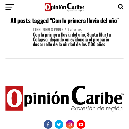
All posts tagged "Con la primera lluvia del año"
TERRITORIO & PODER
3 años ago
Con la primera lluvia del año, Santa Marta
Colapso, dejando en evidencia el precario
desarrollo de la ciudad de los 500 años