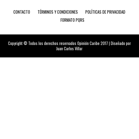
CONTACTO
TÉRMINOS Y CONDICIONES
POLÍTICAS DE PRIVACIDAD
FORMATO PQRS
Copyright © Todos los derechos reservados Opinión Caribe 2017 | Diseñado por
Juan Carlos Villar