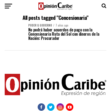
All posts tagged "Concesionaria"
PODER & GOBIERNO
7 años ago
No podrá haber acuerdos de pago con la
Concesionaria Ruta del Sol con dineros de la
Nación: Procurador