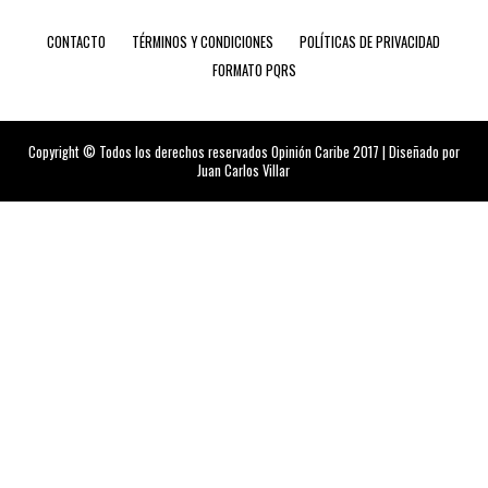
CONTACTO
TÉRMINOS Y CONDICIONES
POLÍTICAS DE PRIVACIDAD
FORMATO PQRS
Copyright © Todos los derechos reservados Opinión Caribe 2017 | Diseñado por
Juan Carlos Villar