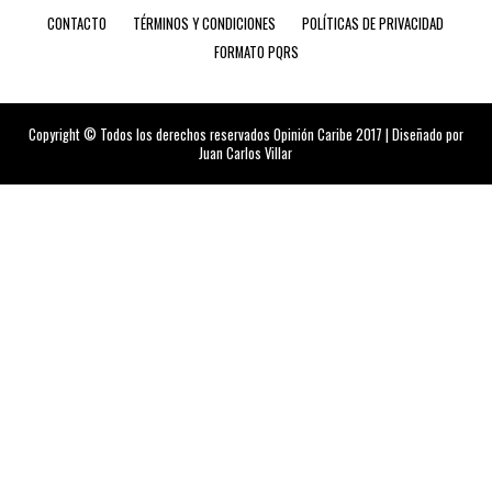
CONTACTO
TÉRMINOS Y CONDICIONES
POLÍTICAS DE PRIVACIDAD
FORMATO PQRS
Copyright © Todos los derechos reservados Opinión Caribe 2017 | Diseñado por
Juan Carlos Villar