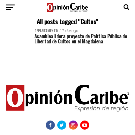
All posts tagged "Cultos"
DEPARTAMENTO
7 años ago
Asamblea lidera proyecto de Política Pública de
Libertad de Cultos en el Magdalena