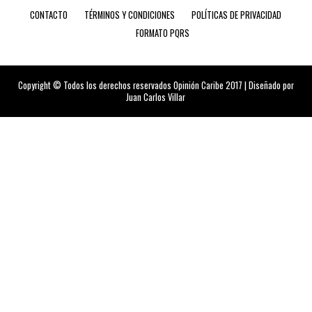
CONTACTO
TÉRMINOS Y CONDICIONES
POLÍTICAS DE PRIVACIDAD
FORMATO PQRS
Copyright © Todos los derechos reservados Opinión Caribe 2017 | Diseñado por
Juan Carlos Villar