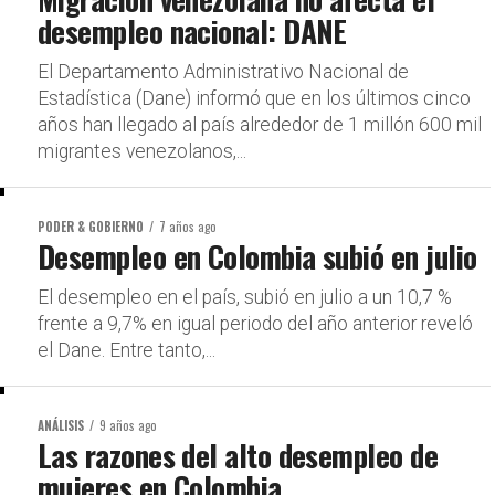
desempleo nacional: DANE
El Departamento Administrativo Nacional de
Estadística (Dane) informó que en los últimos cinco
años han llegado al país alrededor de 1 millón 600 mil
migrantes venezolanos,...
PODER & GOBIERNO
7 años ago
Desempleo en Colombia subió en julio
El desempleo en el país, subió en julio a un 10,7 %
frente a 9,7% en igual periodo del año anterior reveló
el Dane. Entre tanto,...
ANÁLISIS
9 años ago
Las razones del alto desempleo de
mujeres en Colombia