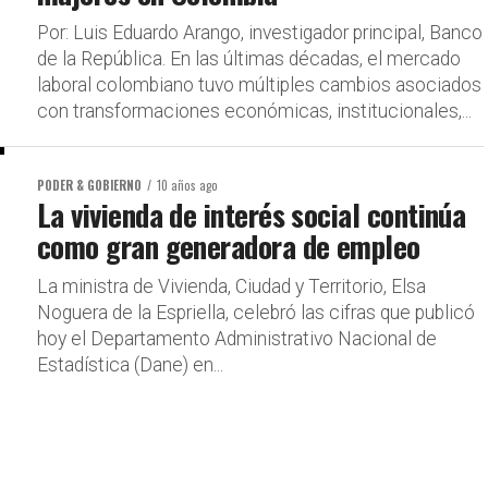
Por: Luis Eduardo Arango, investigador principal, Banco
de la República. En las últimas décadas, el mercado
laboral colombiano tuvo múltiples cambios asociados
con transformaciones económicas, institucionales,...
PODER & GOBIERNO
10 años ago
La vivienda de interés social continúa
como gran generadora de empleo
La ministra de Vivienda, Ciudad y Territorio, Elsa
Noguera de la Espriella, celebró las cifras que publicó
hoy el Departamento Administrativo Nacional de
Estadística (Dane) en...