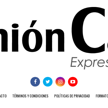
ACTO
TÉRMINOS Y CONDICIONES
POLÍTICAS DE PRIVACIDAD
FORMATO