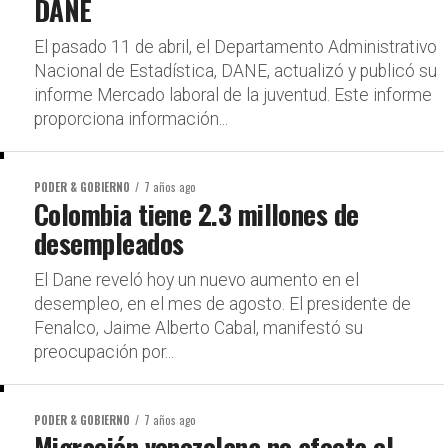
DANE
El pasado 11 de abril, el Departamento Administrativo
Nacional de Estadística, DANE, actualizó y publicó su
informe Mercado laboral de la juventud. Este informe
proporciona información...
PODER & GOBIERNO
7 años ago
Colombia tiene 2.3 millones de
desempleados
El Dane reveló hoy un nuevo aumento en el
desempleo, en el mes de agosto. El presidente de
Fenalco, Jaime Alberto Cabal, manifestó su
preocupación por...
PODER & GOBIERNO
7 años ago
Migración venezolana no afecta el