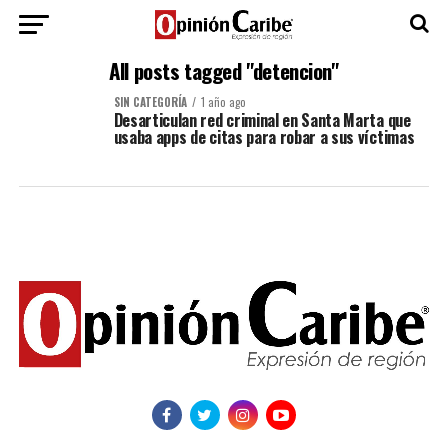
All posts tagged "detencion"
SIN CATEGORÍA
1 año ago
Desarticulan red criminal en Santa Marta que
usaba apps de citas para robar a sus víctimas