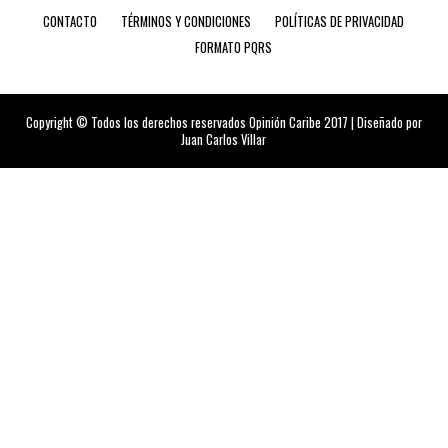
CONTACTO
TÉRMINOS Y CONDICIONES
POLÍTICAS DE PRIVACIDAD
FORMATO PQRS
Copyright © Todos los derechos reservados Opinión Caribe 2017 | Diseñado por
Juan Carlos Villar